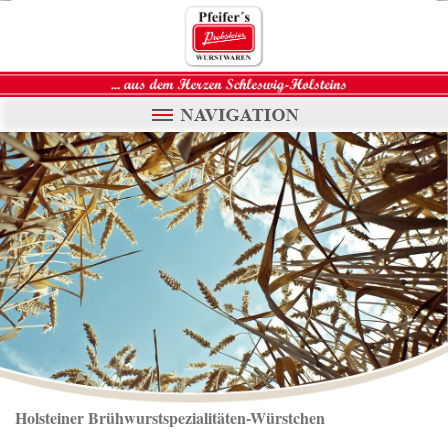
Holsteiner Brühwurstspezialitäten-Würstchen